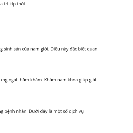
trị kịp thời.
g sinh sản của nam giới. Điều này đặc biệt quan
nhưng ngại thăm khám. Khám nam khoa giúp giải
ng bệnh nhân. Dưới đây là một số dịch vụ