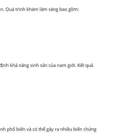
bạn. Quá trình khám lâm sàng bao gồm:
định khả năng sinh sản của nam giới. Kết quả
nh phổ biến và có thể gây ra nhiều biến chứng