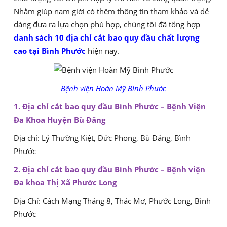
Nhằm giúp nam giới có thêm thông tin tham khảo và dễ
dàng đưa ra lựa chọn phù hợp, chúng tôi đã tổng hợp
danh sách 10 địa chỉ cắt bao quy đầu chất lượng
cao tại Bình Phước
hiện nay.
Bệnh viện Hoàn Mỹ Bình Phước
1. Địa chỉ cắt bao quy đầu Bình Phước – Bệnh Viện
Đa Khoa Huyện Bù Đăng
Địa chỉ: Lý Thường Kiệt, Đức Phong, Bù Đăng, Bình
Phước
2. Địa chỉ cắt bao quy đầu Bình Phước – Bệnh viện
Đa khoa Thị Xã Phước Long
Địa Chỉ: Cách Mạng Tháng 8, Thác Mơ, Phước Long, Bình
Phước