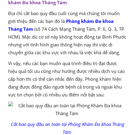
khám Đa khoa Tháng Tám
Địa chỉ cắt bao quy đầu cuối cùng mà chúng tôi muốn
giới thiệu đến các bạn đó là
Phòng khám Đa khoa
Tháng Tám
(số 74 Cách Mạng Tháng Tám, P. 6, Q. 3, TP.
HCM). Mặc dù cơ sở này không hoạt động tại Bình Phước
nhưng với tình hình giao thông hiện nay thì việc di
chuyển giữa các khu vực với nhau là việc khá dễ dàng.
Vì vậy, nếu các bạn muốn quá trình điều trị đạt được
hiệu quả tối ưu cũng như hưởng được nhiều dịch vụ cao
cấp hơn thì có thể cân nhắc đến đây. Phòng khám hiện
đang được đông đảo người bệnh cả trong và ngoài khu
vực tin chọn bởi có nhiều ưu điểm nổi bật sau:
Cắt bao quy đầu an toàn tại Phòng Khám Đa khoa Tháng
Tám