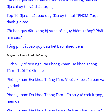
địa chỉ uy tín và chất lượng
Top 10 địa chỉ cắt bao quy đầu uy tín tại TPHCM được
đánh giá cao
Cắt bao quy đầu xong bị sưng có nguy hiểm không? Phải
làm sao?
Tổng phí cắt bao quy đầu hết bao nhiêu tiền?
Nguồn tin chất lượng:
Dịch vụ y tế tiện nghi tại Phòng khám Đa khoa Tháng
Tám - Tuổi Trẻ Online
Phòng khám Đa khoa Tháng Tám: Vì sức khỏe của bạn và
gia đình
Phòng khám Đa khoa Tháng Tám - Cơ sở y tế chất lượng,
hiện đại
Phòng khám Đa khoa Tháng Tám - Dịch vụ chăm sóc sức