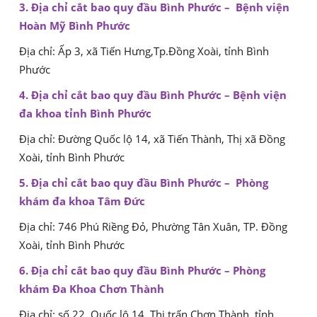
3. Địa chỉ cắt bao quy đầu Bình Phước – Bệnh viện
Hoàn Mỹ Bình Phước
Địa chỉ: Ấp 3, xã Tiến Hưng,Tp.Đồng Xoài, tỉnh Bình
Phước
4. Địa chỉ cắt bao quy đầu Bình Phước – Bệnh viện
đa khoa tỉnh Bình Phước
Địa chỉ: Đường Quốc lộ 14, xã Tiến Thành, Thị xã Đồng
Xoài, tỉnh Bình Phước
5. Địa chỉ cắt bao quy đầu Bình Phước – Phòng
khám đa khoa Tâm Đức
Địa chỉ: 746 Phú Riềng Đỏ, Phường Tân Xuân, TP. Đồng
Xoài, tỉnh Bình Phước
6. Địa chỉ cắt bao quy đầu Bình Phước – Phòng
khám Đa Khoa Chơn Thành
Địa chỉ: số 22, Quốc lộ 14, Thị trấn Chơn Thành, tỉnh