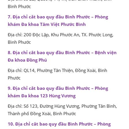
Bình Phước
7. Địa chỉ cắt bao quy đầu Bình Phước – Phòng
khám Đa khoa Tâm Việt Phước Bình
Địa chỉ: 200 Độc Lập, Khu Phước An, TX. Phước Long,
Bình Phước
8. Địa chỉ cắt bao quy đầu Bình Phước – Bệnh viện
Đa khoa Đồng Phú
Địa chỉ: QL14, Phường Tân Thiện, Đồng Xoài, Bình
Phước
9. Địa chỉ cắt bao quy đầu Bình Phước – Phòng
khám Đa khoa 123 Hùng Vương
Địa chỉ: Số 123, Đường Hùng Vương, Phường Tân Bình,
Thành phố Đồng Xoài, Bình Phước
10. Địa chỉ cắt bao quy đầu Bình Phước – Phòng